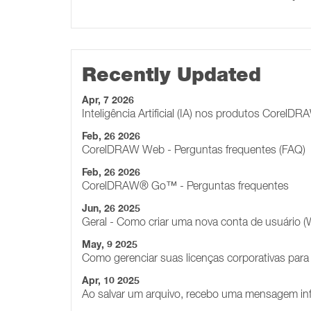
Recently Updated
Apr, 7 2026
Inteligência Artificial (IA) nos produtos CorelD
Feb, 26 2026
CorelDRAW Web - Perguntas frequentes (FAQ)
Feb, 26 2026
CorelDRAW® Go™ - Perguntas frequentes
Jun, 26 2025
Geral - Como criar uma nova conta de usuário 
May, 9 2025
Como gerenciar suas licenças corporativas pa
Apr, 10 2025
Ao salvar um arquivo, recebo uma mensagem in