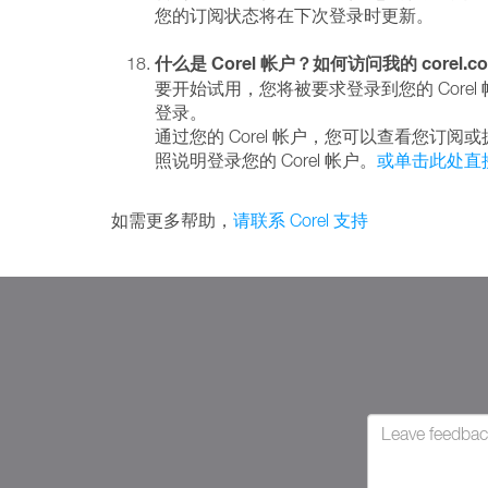
您的订阅状态将在下次登录时更新。
什么是 Corel 帐户？如何访问我的 corel.c
要开始试用，您将被要求登录到您的 Corel 帐户
登录。
通过您的 Corel 帐户，您可以查看您订阅
照说明登录您的 Corel 帐户。
或单击此处直
如需更多帮助，
请联系 Corel 支持