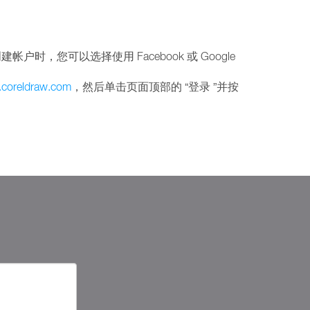
户时，您可以选择使用 Facebook 或 Google
coreldraw.com
，然后单击页面顶部的 “登录 ”并按