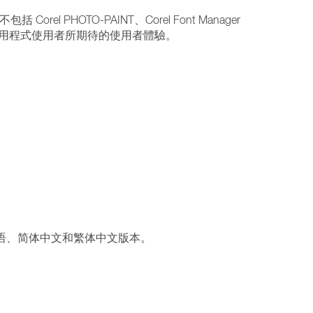
el PHOTO-PAINT、Corel Font Manager
 桌面應用程式使用者所期待的使用者體驗。
日语、简体中文和繁体中文版本。