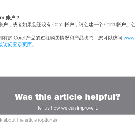
om 账户？
，或者如果您还没有 Corel 帐户，请创建一个 Corel 帐户。创建帐
或拥有的 Corel 产品的过往购买情况和产品状态。您可以访问
www.
接访问登录页面
。
Was this article helpful?
Tell us how we can improve it.