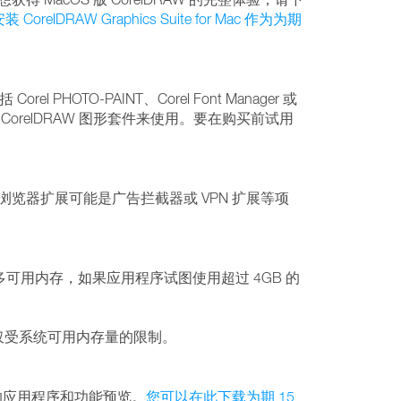
orelDRAW Graphics Suite for Mac 作为为期
PHOTO-PAINT、Corel Font Manager 或
CorelDRAW 图形套件来使用。要在购买前试用
。浏览器扩展可能是广告拦截器或 VPN 扩展等项
能有更多可用内存，如果应用程序试图使用超过 4GB 的
此仅受系统可用内存量的限制。
提供完整的应用程序和功能预览。
您可以在此下载为期 15