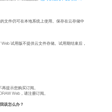
地保存的文件仍可在本地系统上使用。保存在云存储中
RAW Web 试用版不提供云文件存储。试用期结束后，
，但不再提示您购买订阅。
relDRAW Web，请注册订阅。
。我该怎么办？