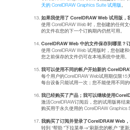
天的 CorelDRAW Graphics Suite 试用版
。
如果我使用了 CorelDRAW Web 试用版，我
使用 CorelDRAW Web 时，您创
的文件在您的下一个订购期内仍然可用。
CorelDRAW Web 中的文件保存到
使用 CorelDRAW Web 试用版时，您
您之前保存的文件仍可在本地系统中使用。
我可以使用不同的帐户开始新的 CorelDRA
每个用户的CorelDRAW Web试用期仅限15
每台设备只能试用一次；您不能使用不同
我已经购买了产品；我可以继续使用CorelD
激活CorelDRAW订阅后，您的试用版将结
购买用于永久使用的 CorelDRAW Graphics
我购买了订阅并登录了CorelDRAW 
转到 “帮助 ”下拉菜单→“刷新您的帐户 ”更新