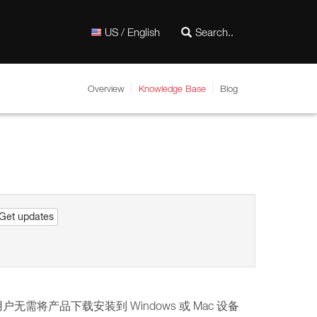
US / English
Overview
Knowledge Base
Blog
Get updates
户无需将产品下载安装到 Windows 或 Mac 设备