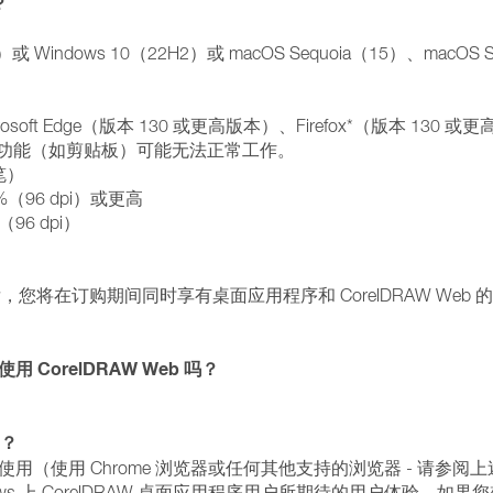
？
或 Windows 10（22H2）或 macOS Sequoia（15）、macOS 
rosoft Edge（版本 130 或更高版本）、Firefox*（版本 130 
，某些功能（如剪贴板）可能无法正常工作。
笔）
%（96 dpi）或更高
（96 dpi）
件后，您将在订购期间同时享有桌面应用程序和 CorelDRAW Web
orelDRAW Web 吗？
吗？
 设备上使用（使用 Chrome 浏览器或任何其他支持的浏览器 - 请参阅
dows 上 CorelDRAW 桌面应用程序用户所期待的用户体验。如果您想