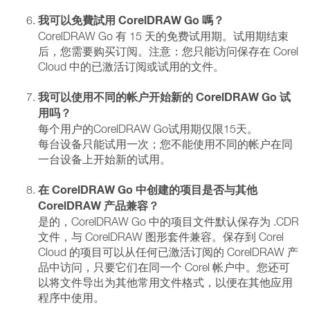
我可以免費試用 CorelDRAW Go 嗎？
CorelDRAW Go 有 15 天的免费试用期。试用期结束
后，您需要购买订阅。注意：您只能访问保存在 Corel
Cloud 中的已激活订阅或试用的文件。
我可以使用不同的帐户开始新的 CorelDRAW Go 试
用吗？
每个用户的CorelDRAW Go试用期仅限15天。
每台设备只能试用一次；您不能使用不同的帐户在同
一台设备上开始新的试用。
在 CorelDRAW Go 中创建的项目是否与其他
CorelDRAW 产品兼容？
是的，CorelDRAW Go 中的项目文件默认保存为 .CDR
文件，与 CorelDRAW 图形套件兼容。保存到 Corel
Cloud 的项目可以从任何已激活订阅的 CorelDRAW 产
品中访问，只要它们在同一个 Corel 帐户中。您还可
以将文件导出为其他常用文件格式，以便在其他应用
程序中使用。