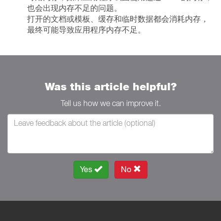
也会出现内存不足的问题。
打开的文档或模板、缓存和临时数据都会消耗内存，
最终可能导致应用程序内存不足。
Was this article helpful?
Tell us how we can improve it.
Yes
No