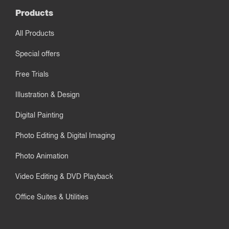
Products
All Products
Special offers
Free Trials
Illustration & Design
Digital Painting
Photo Editing & Digital Imaging
Photo Animation
Video Editing & DVD Playback
Office Suites & Utilities