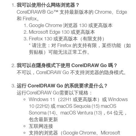
我可以使用什么网络浏览器？
CorelDRAW® Go™ 支持最新版本的 Chrome、Edge
和 Firefox。
Google Chrome 浏览器 130 或更高版本
Microsoft Edge 130 或更高版本
Firefox 130 或更高版本（有限支持）
* 请注意：对 Firefox 的支持有限，某些功能（如
剪贴板）可能无法正常工作。
我可以在隱身模式下使用 CorelDRAW Go 嗎？
不可以，CorelDRAW Go 不支持浏览器的隐身模式。
运行 CorelDRAW Go 的系统要求是什么？
运行CorelDRAW Go需要以下规格：
Windows 11（22H1 或更高版本）或 Windows
10 (22H2) 或 macOS Sequoia (15) macOS
Sonoma (14)、macOS Ventura (13)，64 位元，
包含最新更新
互联网连接
支持的浏览器（Google Chrome、Microsoft