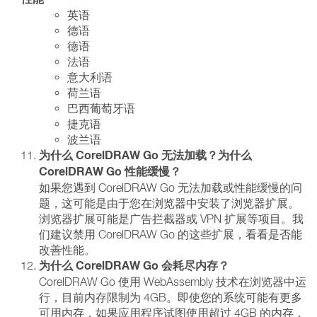
英语
德语
德语
法语
意大利语
荷兰语
巴西葡萄牙语
捷克语
波兰语
为什么 CorelDRAW Go 无法加载？为什么
CorelDRAW Go 性能缓慢？
如果您遇到 CorelDRAW Go 无法加载或性能缓慢的问
题，这可能是由于您在浏览器中安装了浏览器扩展。
浏览器扩展可能是广告拦截器或 VPN 扩展等项目。我
们建议禁用 CorelDRAW Go 的这些扩展，看看是否能
改善性能。
为什么 CorelDRAW Go 会耗尽内存？
CorelDRAW Go 使用 WebAssembly 技术在浏览器中运
行，目前内存限制为 4GB。即使您的系统可能有更多
可用内存，如果应用程序试图使用超过 4GB 的内存，