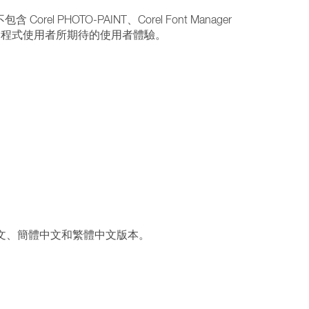
el PHOTO-PAINT、Corel Font Manager
 桌面應用程式使用者所期待的使用者體驗。
日文、簡體中文和繁體中文版本。