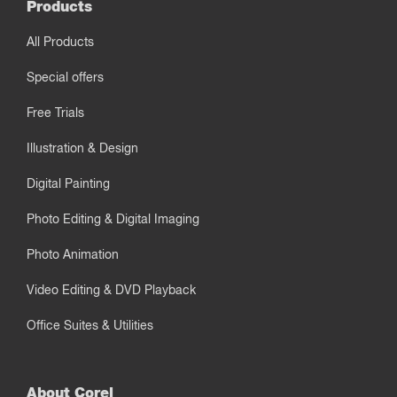
Products
All Products
Special offers
Free Trials
Illustration & Design
Digital Painting
Photo Editing & Digital Imaging
Photo Animation
Video Editing & DVD Playback
Office Suites & Utilities
About Corel