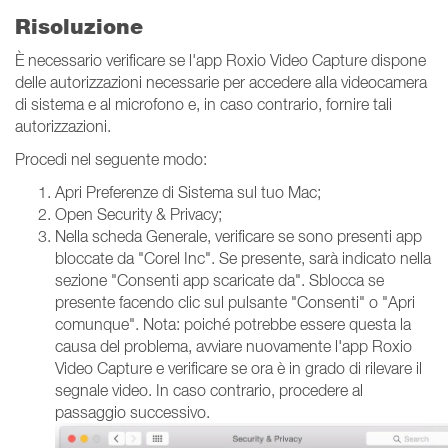
Risoluzione
È necessario verificare se l'app Roxio Video Capture dispone
delle autorizzazioni necessarie per accedere alla videocamera
di sistema e al microfono e, in caso contrario, fornire tali
autorizzazioni.
Procedi nel seguente modo:
Apri Preferenze di Sistema sul tuo Mac;
Open Security & Privacy;
Nella scheda Generale, verificare se sono presenti app
bloccate da "Corel Inc". Se presente, sarà indicato nella
sezione "Consenti app scaricate da". Sblocca se
presente facendo clic sul pulsante "Consenti" o "Apri
comunque". Nota: poiché potrebbe essere questa la
causa del problema, avviare nuovamente l'app Roxio
Video Capture e verificare se ora è in grado di rilevare il
segnale video. In caso contrario, procedere al
passaggio successivo.