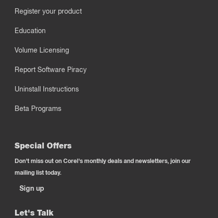
Register your product
Education
Volume Licensing
Report Software Piracy
Uninstall Instructions
Beta Programs
Special Offers
Don't miss out on Corel's monthly deals and newsletters, join our
mailing list today.
Sign up
Let's Talk