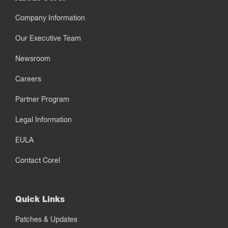
Company Information
Our Executive Team
Newsroom
Careers
Partner Program
Legal Information
EULA
Contact Corel
Quick Links
Patches & Updates