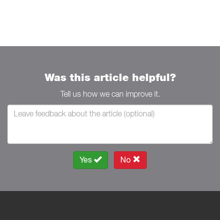
Was this article helpful?
Tell us how we can improve it.
Yes
No