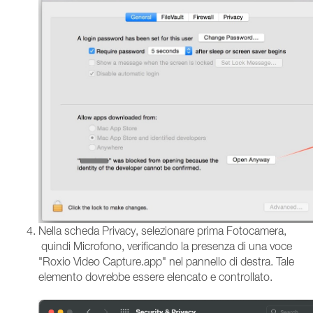
Nella scheda Privacy, selezionare prima Fotocamera,
quindi Microfono, verificando la presenza di una voce
"Roxio Video Capture.app" nel pannello di destra. Tale
elemento dovrebbe essere elencato e controllato.