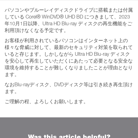
パソコンやブルーレイディスクドライブに搭載または付属
している Corel® WinDVD® UHD BD につきまして、2023
年10月1日以降、Ultra HD Blu-ray ディスクの再生機能をご
利用頂けなくなる予定です。
お客様が利用されているパソコンはインターネット上の
様々な脅威に対して、最新のセキュリティ対策を取られて
いると存じます。しかしながら Ultra HD Blu-ray ディスク
を安心して再生していただくにあたって必要となる安全な
環境を維持することが難しくなりましたことが理由となり
ます。
なおBlu-rayディスク、DVDディスク等は引き続き再生頂け
ます。
ご理解の程、よろしくお願いします。
Was this article helpful?