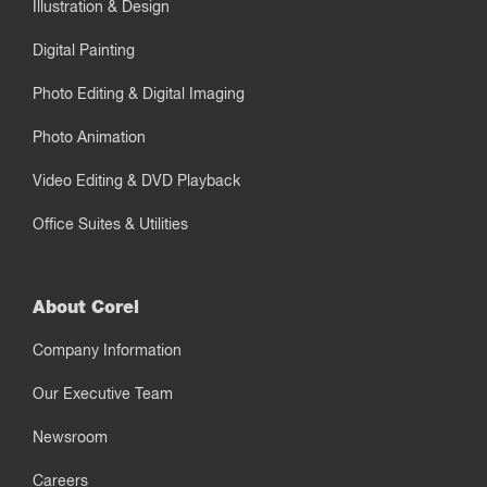
Illustration & Design
Digital Painting
Photo Editing & Digital Imaging
Photo Animation
Video Editing & DVD Playback
Office Suites & Utilities
About Corel
Company Information
Our Executive Team
Newsroom
Careers