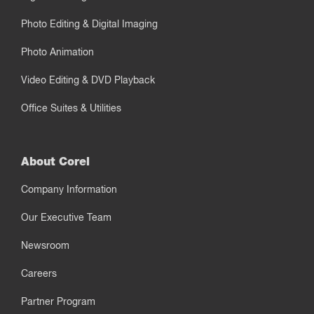
Photo Editing & Digital Imaging
Photo Animation
Video Editing & DVD Playback
Office Suites & Utilities
About Corel
Company Information
Our Executive Team
Newsroom
Careers
Partner Program