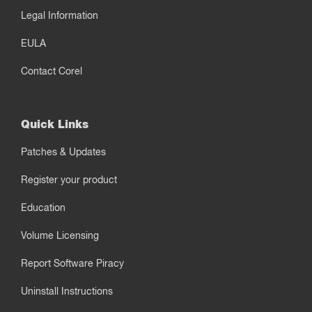
Legal Information
EULA
Contact Corel
Quick Links
Patches & Updates
Register your product
Education
Volume Licensing
Report Software Piracy
Uninstall Instructions