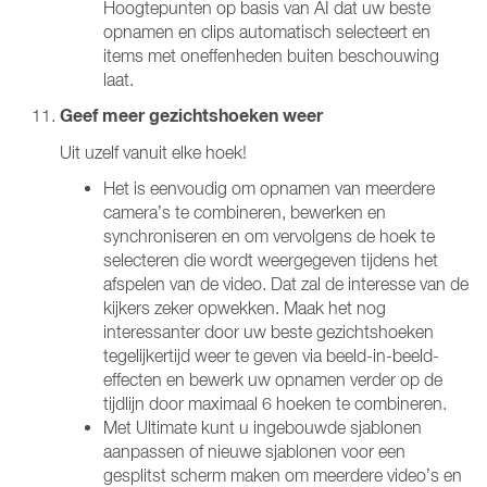
Hoogtepunten op basis van AI dat uw beste
opnamen en clips automatisch selecteert en
items met oneffenheden buiten beschouwing
laat.
Geef meer gezichtshoeken weer
Uit uzelf vanuit elke hoek!
Het is eenvoudig om opnamen van meerdere
camera’s te combineren, bewerken en
synchroniseren en om vervolgens de hoek te
selecteren die wordt weergegeven tijdens het
afspelen van de video. Dat zal de interesse van de
kijkers zeker opwekken. Maak het nog
interessanter door uw beste gezichtshoeken
tegelijkertijd weer te geven via beeld-in-beeld-
effecten en bewerk uw opnamen verder op de
tijdlijn door maximaal 6 hoeken te combineren.
Met Ultimate kunt u ingebouwde sjablonen
aanpassen of nieuwe sjablonen voor een
gesplitst scherm maken om meerdere video’s en