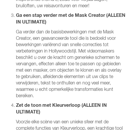
bruiloften, uw reisavonturen en meer!
Ga een stap verder met de Mask Creator (ALLEEN
IN ULTIMATE)
Ga verder dan de basisbewerkingen met de Mask
Creator, een geavanceerde tool die is bedoeld voor
bewerkingen variërend van snelle correcties tot
verbeteringen in Hollywoodstijl. Met videomaskers
beschikt u over de kracht om generieke schermen te
vervangen, effecten alleen toe te passen op gebieden
met een masker, om objecten te klonen en als overlay
te gebruiken, afleidende elementen uit uw clips te
verwijderen, tekst te onthullen en nog veel meer,
waarmee u echt opmerkelijke transformaties kunt
bereiken.
Zet de toon met Kleurverloop (ALLEEN IN
ULTIMATE)
Voorzie elke scène van een unieke sfeer met de
complete functies van Kleurverloop, een krachtige tool