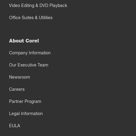
Video Editing & DVD Playback
Office Suites & Utilities
About Corel
Company Information
Our Executive Team
Newsroom
Careers
Partner Program
Legal Information
EULA