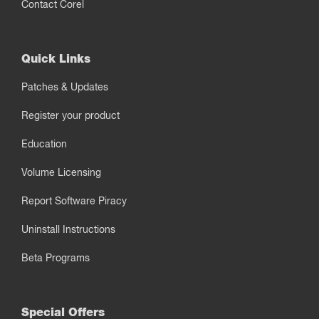
Contact Corel
Quick Links
Patches & Updates
Register your product
Education
Volume Licensing
Report Software Piracy
Uninstall Instructions
Beta Programs
Special Offers