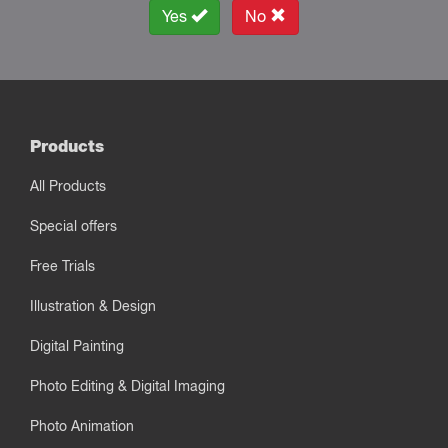
Yes
No
Products
All Products
Special offers
Free Trials
Illustration & Design
Digital Painting
Photo Editing & Digital Imaging
Photo Animation