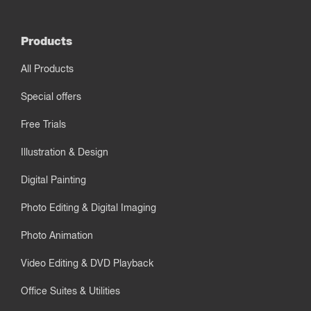
Products
All Products
Special offers
Free Trials
Illustration & Design
Digital Painting
Photo Editing & Digital Imaging
Photo Animation
Video Editing & DVD Playback
Office Suites & Utilities