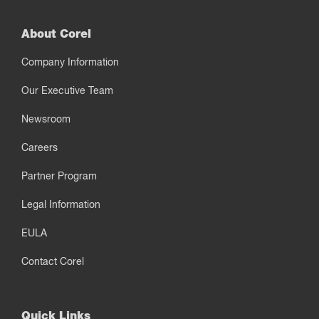
About Corel
Company Information
Our Executive Team
Newsroom
Careers
Partner Program
Legal Information
EULA
Contact Corel
Quick Links