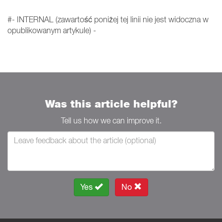
#- INTERNAL (zawartość poniżej tej linii nie jest widoczna w
opublikowanym artykule) -
Was this article helpful?
Tell us how we can improve it.
Yes
No