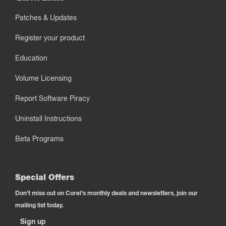
Patches & Updates
Register your product
Education
Volume Licensing
Report Software Piracy
Uninstall Instructions
Beta Programs
Special Offers
Don't miss out on Corel's monthly deals and newsletters, join our
mailing list today.
Sign up