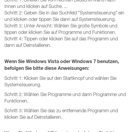
Innen und klicken auf Suche. ...
Schritt 2: Geben Sie in das Suchfeld "Systemsteuerung" ein
und klicken oder tippen Sie dann auf Systemsteuerung.
Schritt 3: Unter Ansicht: Wählen Sie große Symbole und
tippen oder klicken Sie auf Programme und Funktionen.
Schritt 4: Tippen oder klicken Sie auf das Programm und
dann auf Deinstallieren.
Wenn Sie Windows Vista oder Windows 7 benutzen,
befolgen Sie bitte diese Anweisungen:
Schritt 1: Klicken Sie auf den Startknopf und wählen Sie
Systemsteuerung.
Schritt 2: Wählen Sie Programme und dann Programme und
Funktionen.
Schritt 3: Wählen Sie das zu entfernende Programm und
klicken Sie auf Deinstallieren.