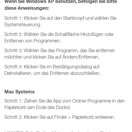
Wenn Sie Windows XP benutzen, befolgen Sie bitte
diese Anweisungen:
Schritt 1: Klicken Sie auf den Startknopf und wählen Sie
Systemsteuerung.
Schritt 2: Wählen Sie die Schaltfläche Hinzufügen oder
Entfernen von Programmen.
Schritt 3: Wählen Sie das Programm, das Sie entfernen
möchten und klicken Sie auf Ändern/Entfernen.
Schritt 4: Klicken Sie im Bestätigungsdialog auf
Deinstallieren, um das Entfernen abzuschließen.
Mac Systems
Schritt 1: Ziehen Sie die App vom Ordner Programme in den
Papierkorb (am Ende des Docks)
Schritt 2: Klicken Sie auf Finder > Papierkorb entleeren.