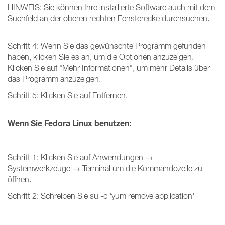
HINWEIS: Sie können Ihre installierte Software auch mit dem
Suchfeld an der oberen rechten Fensterecke durchsuchen.
Schritt 4: Wenn Sie das gewünschte Programm gefunden
haben, klicken Sie es an, um die Optionen anzuzeigen.
Klicken Sie auf "Mehr Informationen", um mehr Details über
das Programm anzuzeigen.
Schritt 5: Klicken Sie auf Entfernen.
Wenn Sie Fedora Linux benutzen:
Schritt 1: Klicken Sie auf Anwendungen →
Systemwerkzeuge → Terminal um die Kommandozeile zu
öffnen.
Schritt 2: Schreiben Sie su -c 'yum remove application'