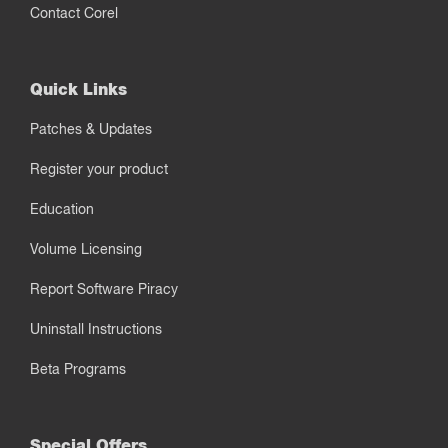
Contact Corel
Quick Links
Patches & Updates
Register your product
Education
Volume Licensing
Report Software Piracy
Uninstall Instructions
Beta Programs
Special Offers