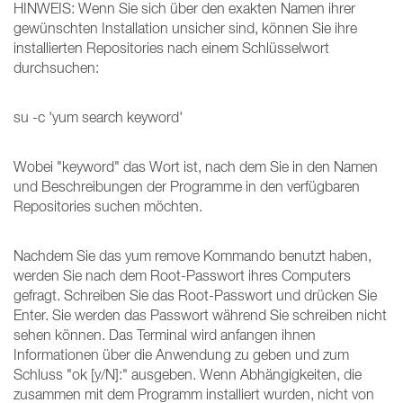
HINWEIS: Wenn Sie sich über den exakten Namen ihrer
gewünschten Installation unsicher sind, können Sie ihre
installierten Repositories nach einem Schlüsselwort
durchsuchen:
su -c 'yum search keyword'
Wobei "keyword" das Wort ist, nach dem Sie in den Namen
und Beschreibungen der Programme in den verfügbaren
Repositories suchen möchten.
Nachdem Sie das yum remove Kommando benutzt haben,
werden Sie nach dem Root-Passwort ihres Computers
gefragt. Schreiben Sie das Root-Passwort und drücken Sie
Enter. Sie werden das Passwort während Sie schreiben nicht
sehen können. Das Terminal wird anfangen ihnen
Informationen über die Anwendung zu geben und zum
Schluss "ok [y/N]:" ausgeben. Wenn Abhängigkeiten, die
zusammen mit dem Programm installiert wurden, nicht von