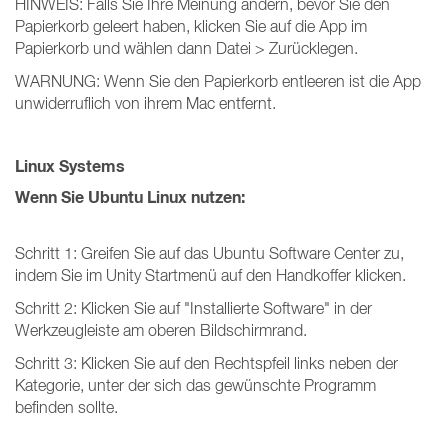
HINWEIS: Falls Sie Ihre Meinung ändern, bevor Sie den
Papierkorb geleert haben, klicken Sie auf die App im
Papierkorb und wählen dann Datei > Zurücklegen.
WARNUNG: Wenn Sie den Papierkorb entleeren ist die App
unwiderruflich von ihrem Mac entfernt.
Linux Systems
Wenn Sie Ubuntu Linux nutzen:
Schritt 1: Greifen Sie auf das Ubuntu Software Center zu,
indem Sie im Unity Startmenü auf den Handkoffer klicken.
Schritt 2: Klicken Sie auf "Installierte Software" in der
Werkzeugleiste am oberen Bildschirmrand.
Schritt 3: Klicken Sie auf den Rechtspfeil links neben der
Kategorie, unter der sich das gewünschte Programm
befinden sollte.