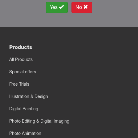
Yes
No
Products
All Products
Special offers
Free Trials
Illustration & Design
Digital Painting
Photo Editing & Digital Imaging
Photo Animation