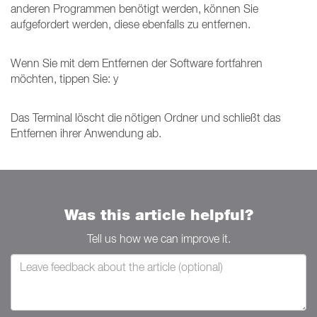
anderen Programmen benötigt werden, können Sie
aufgefordert werden, diese ebenfalls zu entfernen.
Wenn Sie mit dem Entfernen der Software fortfahren
möchten, tippen Sie: y
Das Terminal löscht die nötigen Ordner und schließt das
Entfernen ihrer Anwendung ab.
Was this article helpful?
Tell us how we can improve it.