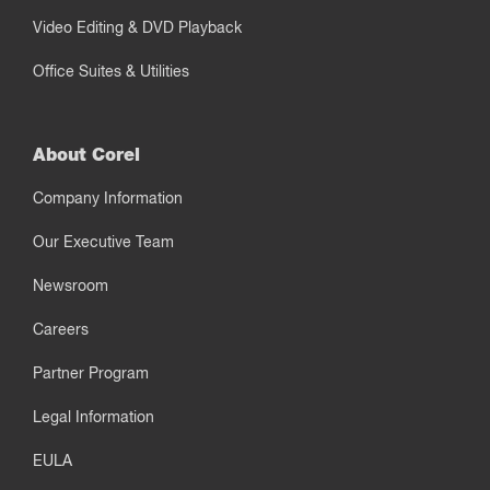
Video Editing & DVD Playback
Office Suites & Utilities
About Corel
Company Information
Our Executive Team
Newsroom
Careers
Partner Program
Legal Information
EULA