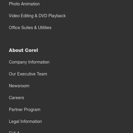
Photo Animation
Video Editing & DVD Playback
Office Suites & Utilities
About Corel
Company Information
Our Executive Team
Newsroom
Careers
Partner Program
Legal Information