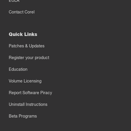
EULA
Contact Corel
Quick Links
Patches & Updates
Register your product
Education
Volume Licensing
Report Software Piracy
Uninstall Instructions
Beta Programs