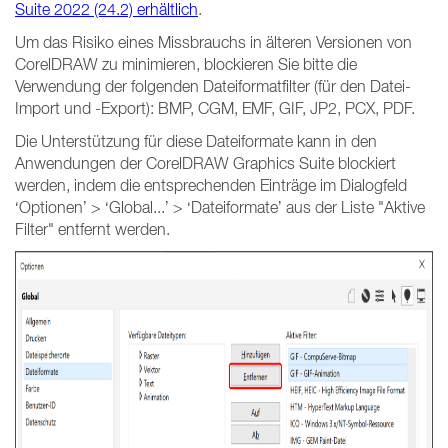
Suite 2022 (24.2) erhältlich
.
Um das Risiko eines Missbrauchs in älteren Versionen von
CorelDRAW zu minimieren, blockieren Sie bitte die
Verwendung der folgenden Dateiformatfilter (für den Datei-
Import und -Export): BMP, CGM, EMF, GIF, JP2, PCX, PDF.
Die Unterstützung für diese Dateiformate kann in den
Anwendungen der CorelDRAW Graphics Suite blockiert
werden, indem die entsprechenden Einträge im Dialogfeld
‘Optionen’ > ‘Global...’ > ‘Dateiformate’ aus der Liste "Aktive
Filter" entfernt werden.