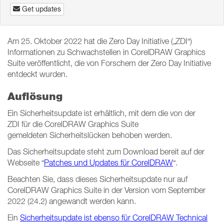
Get updates
Am 25. Oktober 2022 hat die Zero Day Initiative („ZDI“)
Informationen zu Schwachstellen in CorelDRAW Graphics
Suite veröffentlicht, die von Forschern der Zero Day Initiative
entdeckt wurden.
Auflösung
Ein Sicherheitsupdate ist erhältlich, mit dem die von der
ZDI für die CorelDRAW Graphics Suite
gemeldeten Sicherheitslücken behoben werden.
Das Sicherheitsupdate steht zum Download bereit auf der
Webseite “
Patches und Updates für CorelDRAW
“.
Beachten Sie, dass dieses Sicherheitsupdate nur auf
CorelDRAW Graphics Suite in der Version vom September
2022 (24.2) angewandt werden kann.
Ein
Sicherheitsupdate ist ebenso für CorelDRAW Technical