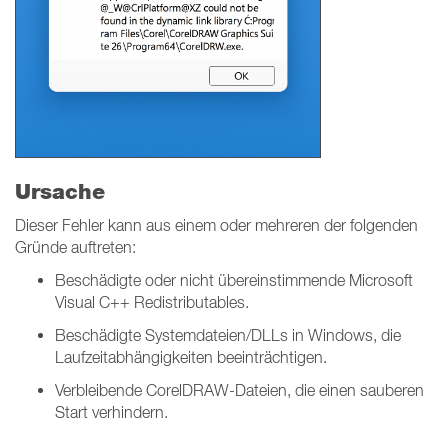
Ursache
Dieser Fehler kann aus einem oder mehreren der folgenden
Gründe auftreten:
Beschädigte oder nicht übereinstimmende Microsoft
Visual C++ Redistributables.
Beschädigte Systemdateien/DLLs in Windows, die
Laufzeitabhängigkeiten beeinträchtigen.
Verbleibende CorelDRAW-Dateien, die einen sauberen
Start verhindern.