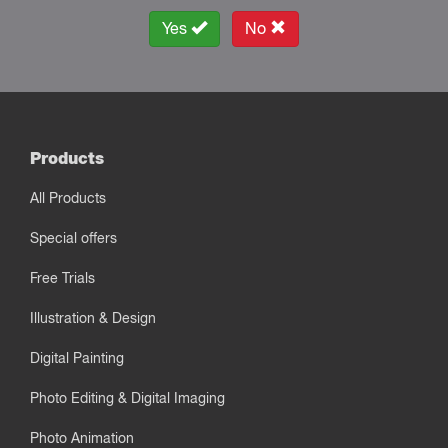
Yes
No
Products
All Products
Special offers
Free Trials
Illustration & Design
Digital Painting
Photo Editing & Digital Imaging
Photo Animation