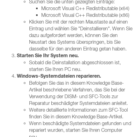
Suchen Sie die unten gezeigten Einträge:
Microsoft Visual C++ Redistributable (x64)
Microsoft Visual C++ Redistributable (x86)
Klicken Sie mit der rechten Maustaste auf einen
Eintrag und wählen Sie "Deinstallieren". Wenn Sie
dazu aufgefordert werden, können Sie den
Neustart des Systems überspringen, bis Sie
dasselbe für den anderen Eintrag getan haben.
Starten Sie Ihr System neu.
Sobald die Deinstallation abgeschlossen ist,
starten Sie Ihren PC neu.
Windows-Systemdateien reparieren.
Befolgen Sie das in diesem Knowledge Base-
Artikel beschriebene Verfahren, das Sie bei der
Verwendung der DISM- und SFC-Tools zur
Reparatur beschädigter Systemdateien anleitet.
Weitere detaillierte Informationen zum SFC-Tool
finden Sie in diesem Knowledge Base-Artikel.
Wenn beschädigte Systemdateien gefunden und
repariert wurden, starten Sie Ihren Computer
neu.