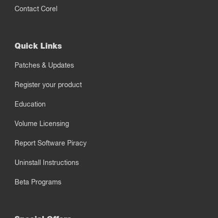
Contact Corel
Quick Links
Patches & Updates
Register your product
Education
Volume Licensing
Report Software Piracy
Uninstall Instructions
Beta Programs