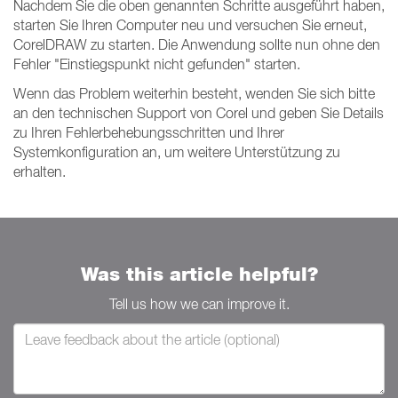
Nachdem Sie die oben genannten Schritte ausgeführt haben,
starten Sie Ihren Computer neu und versuchen Sie erneut,
CorelDRAW zu starten. Die Anwendung sollte nun ohne den
Fehler "Einstiegspunkt nicht gefunden" starten.
Wenn das Problem weiterhin besteht, wenden Sie sich bitte
an den technischen Support von Corel und geben Sie Details
zu Ihren Fehlerbehebungsschritten und Ihrer
Systemkonfiguration an, um weitere Unterstützung zu
erhalten.
Was this article helpful?
Tell us how we can improve it.