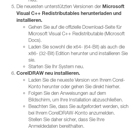
Microsoft
Die neuesten unterstützten Versionen der
Visual C++ Redistributables herunterladen und
installieren.
Gehen Sie auf die offizielle Download-Seite für
Microsoft Visual C++ Redistributable (Microsoft
Docs).
Laden Sie sowohl die x64- (64-Bit) als auch die
x86- (32-Bit) Edition herunter und installieren Sie
sie.
Starten Sie Ihr System neu.
CorelDRAW neu installieren.
Laden Sie die neueste Version von Ihrem Corel-
Konto herunter oder gehen Sie direkt hierher.
Folgen Sie den Anweisungen auf dem
Bildschirm, um Ihre Installation abzuschließen.
Beachten Sie, dass Sie aufgefordert werden, sich
bei Ihrem CorelDRAW-Konto anzumelden.
Stellen Sie daher sicher, dass Sie Ihre
Anmeldedaten bereithalten.