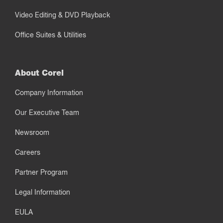
Video Editing & DVD Playback
Office Suites & Utilities
About Corel
Company Information
Our Executive Team
Newsroom
Careers
Partner Program
Legal Information
EULA