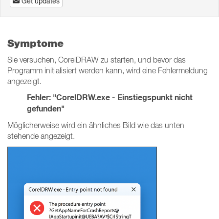
Get updates
Symptome
Sie versuchen, CorelDRAW zu starten, und bevor das
Programm initialisiert werden kann, wird eine Fehlermeldung
angezeigt.
Fehler: "CorelDRW.exe - Einstiegspunkt nicht
gefunden"
Möglicherweise wird ein ähnliches Bild wie das unten
stehende angezeigt.