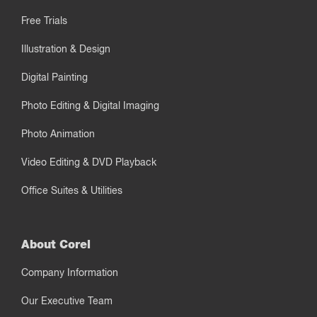
Free Trials
Illustration & Design
Digital Painting
Photo Editing & Digital Imaging
Photo Animation
Video Editing & DVD Playback
Office Suites & Utilities
About Corel
Company Information
Our Executive Team