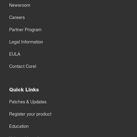
Newsroom
Careers
Partner Program
Legal Information
EULA
Contact Corel
Quick Links
Patches & Updates
Register your product
Education