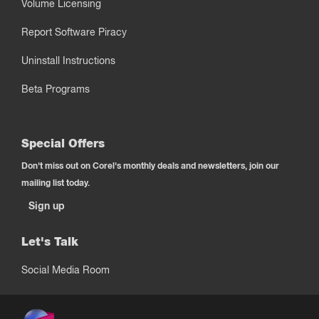
Volume Licensing
Report Software Piracy
Uninstall Instructions
Beta Programs
Special Offers
Don't miss out on Corel's monthly deals and newsletters, join our
mailing list today.
Sign up
Let's Talk
Social Media Room