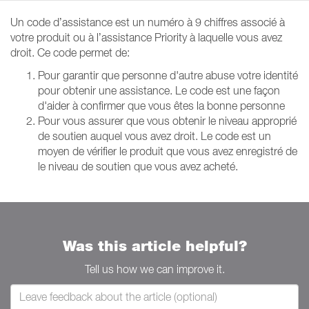
Un code d’assistance est un numéro à 9 chiffres associé à
votre produit ou à l’assistance Priority à laquelle vous avez
droit. Ce code permet de:
Pour garantir que personne d'autre abuse votre identité
pour obtenir une assistance. Le code est une façon
d'aider à confirmer que vous êtes la bonne personne
Pour vous assurer que vous obtenir le niveau approprié
de soutien auquel vous avez droit. Le code est un
moyen de vérifier le produit que vous avez enregistré de
le niveau de soutien que vous avez acheté.
Was this article helpful?
Tell us how we can improve it.