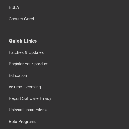
EULA
Contact Corel
Quick Links
Patches & Updates
Register your product
Education
Volume Licensing
Report Software Piracy
Uninstall Instructions
Beta Programs