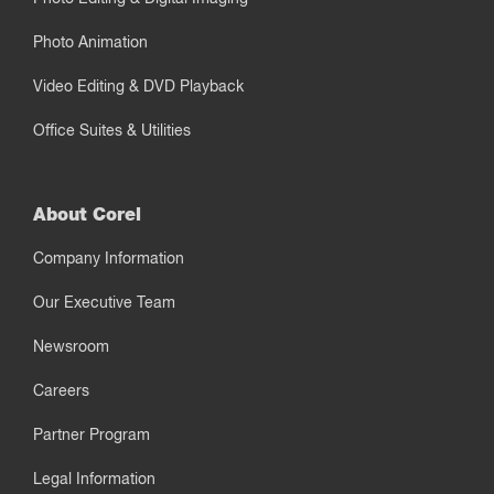
Photo Animation
Video Editing & DVD Playback
Office Suites & Utilities
About Corel
Company Information
Our Executive Team
Newsroom
Careers
Partner Program
Legal Information