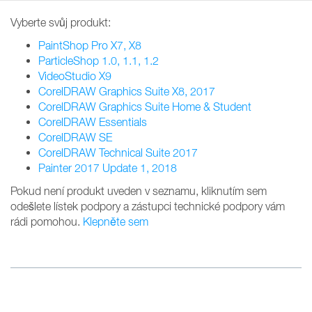
Vyberte svůj produkt:
PaintShop Pro X7, X8
ParticleShop 1.0, 1.1, 1.2
VideoStudio X9
CorelDRAW Graphics Suite X8, 2017
CorelDRAW Graphics Suite Home & Student
CorelDRAW Essentials
CorelDRAW SE
CorelDRAW Technical Suite 2017
Painter 2017 Update 1, 2018
Pokud není produkt uveden v seznamu, kliknutím sem
odešlete lístek podpory a zástupci technické podpory vám
rádi pomohou.
Klepněte sem