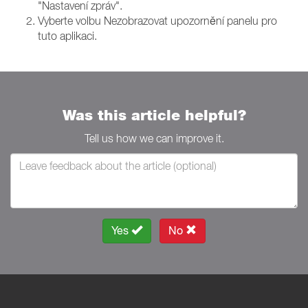
"Nastavení zpráv".
Vyberte volbu Nezobrazovat upozornění panelu pro
tuto aplikaci.
Was this article helpful?
Tell us how we can improve it.
Yes
No