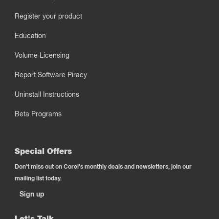
Register your product
Education
Volume Licensing
Report Software Piracy
Uninstall Instructions
Beta Programs
Special Offers
Don't miss out on Corel's monthly deals and newsletters, join our
mailing list today.
Sign up
Let's Talk