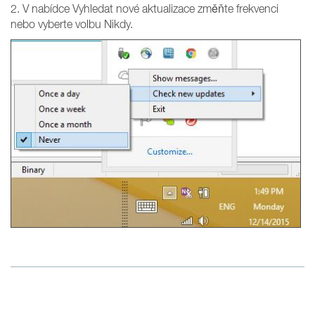
2. V nabídce Vyhledat nové aktualizace změňte frekvenci
nebo vyberte volbu Nikdy.