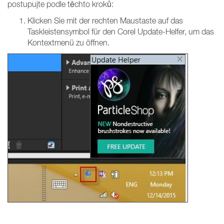
postupujte podle těchto kroků:
Klicken Sie mit der rechten Maustaste auf das
Taskleistensymbol für den Corel Update-Helfer, um das
Kontextmenü zu öffnen.