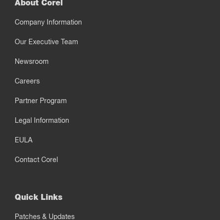
About Corel
Company Information
Our Executive Team
Newsroom
Careers
Partner Program
Legal Information
EULA
Contact Corel
Quick Links
Patches & Updates