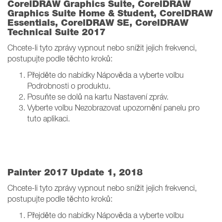
CorelDRAW Graphics Suite, CorelDRAW
Graphics Suite Home & Student, CorelDRAW
Essentials, CorelDRAW SE, CorelDRAW
Technical Suite 2017
Chcete-li tyto zprávy vypnout nebo snížit jejich frekvenci,
postupujte podle těchto kroků:
Přejděte do nabídky Nápověda a vyberte volbu
Podrobnosti o produktu.
Posuňte se dolů na kartu Nastavení zpráv.
Vyberte volbu Nezobrazovat upozornění panelu pro
tuto aplikaci.
Painter 2017 Update 1, 2018
Chcete-li tyto zprávy vypnout nebo snížit jejich frekvenci,
postupujte podle těchto kroků:
Přejděte do nabídky Nápověda a vyberte volbu