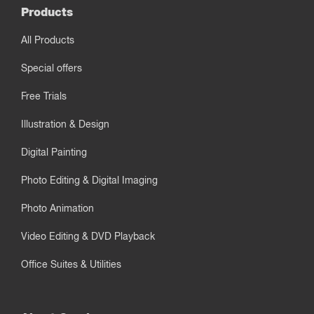
Products
All Products
Special offers
Free Trials
Illustration & Design
Digital Painting
Photo Editing & Digital Imaging
Photo Animation
Video Editing & DVD Playback
Office Suites & Utilities