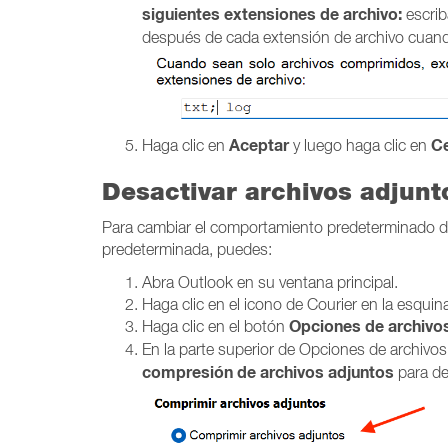
siguientes extensiones de archivo:
escrib
después de cada extensión de archivo cuan
Aceptar
Ce
Haga clic en
y luego haga clic en
Desactivar archivos adjun
Para cambiar el comportamiento predeterminado de
predeterminada, puedes:
Abra Outlook en su ventana principal.
Haga clic en el icono de Courier en la esquin
Opciones de archivo
Haga clic en el
botón
En la parte superior de Opciones de archivos a
compresión de archivos adjuntos
para des