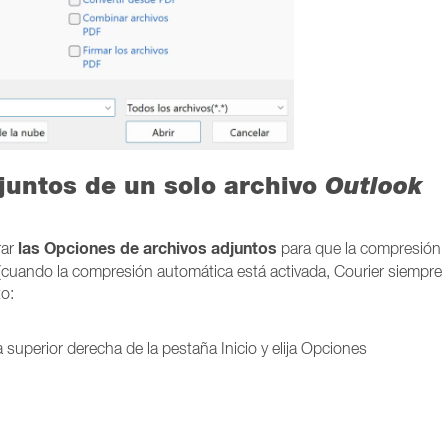
juntos de un solo archivo
Outlook
las Opciones de archivos adjuntos
rar
para que la compresión
 (cuando la compresión automática está activada, Courier siempre
to:
a superior derecha de la pestaña Inicio y elija Opciones