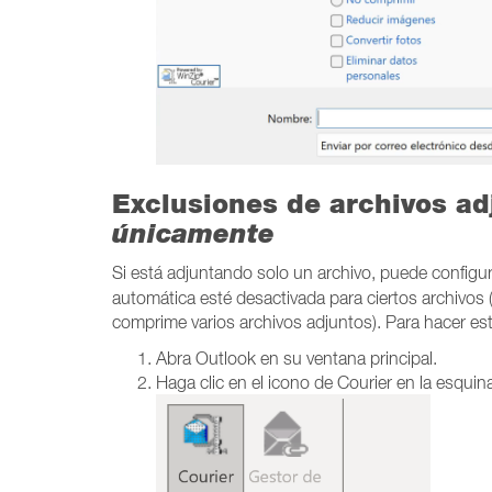
Exclusiones de archivos ad
únicamente
Si está adjuntando solo un archivo, puede configu
automática esté desactivada para ciertos archivos
comprime varios archivos adjuntos). Para hacer es
Abra Outlook en su ventana principal.
Haga clic en el icono de Courier en la esquin