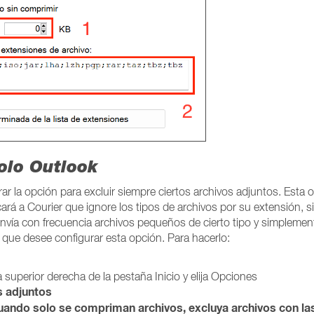
olo Outlook
ar la opción para excluir siempre ciertos archivos adjuntos. Esta 
rá a Courier que ignore los tipos de archivos por su extensión, 
envía con frecuencia archivos pequeños de cierto tipo y simplemen
que desee configurar esta opción. Para hacerlo:
a superior derecha de la pestaña Inicio y elija Opciones
s adjuntos
ando solo se compriman archivos, excluya archivos con la