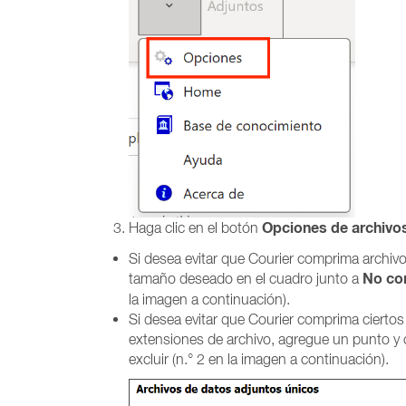
Opciones de archivo
Haga clic en el botón
Si desea evitar que Courier comprima archiv
No co
tamaño deseado en el cuadro junto a
la imagen a continuación).
Si desea evitar que Courier comprima ciertos 
extensiones de archivo, agregue un punto y c
excluir (n.° 2 en la imagen a continuación).