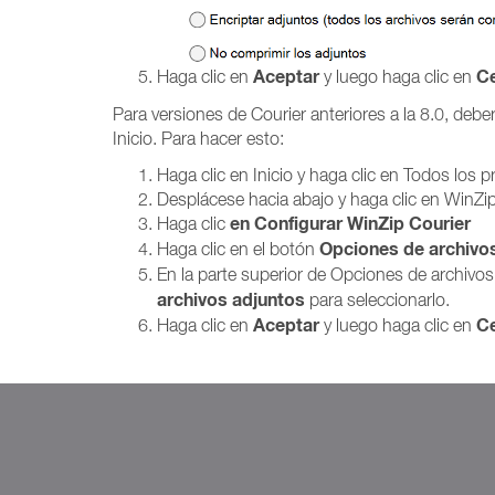
Aceptar
Ce
Haga clic en
y luego haga clic en
Para versiones de Courier anteriores a la 8.0, debe
Inicio. Para hacer esto:
Haga clic en Inicio y haga clic en Todos los 
Desplácese hacia abajo y haga clic en WinZi
en Configurar WinZip Courier
Haga clic
Opciones de archivo
Haga clic en el
botón
En la parte superior de Opciones de archivos
archivos adjuntos
para seleccionarlo.
Aceptar
Ce
Haga clic en
y luego haga clic en