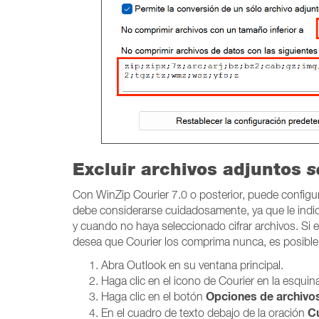
Excluir archivos adjuntos
s
Con WinZip Courier 7.0 o posterior, puede configur
debe considerarse cuidadosamente, ya que le indica
y cuando no haya seleccionado cifrar archivos. Si 
desea que Courier los comprima nunca, es posible 
Abra Outlook en su ventana principal.
Haga clic en el icono de Courier en la esquin
Opciones de archivo
Haga clic en el
botón
Cu
En el cuadro de texto debajo de la oración