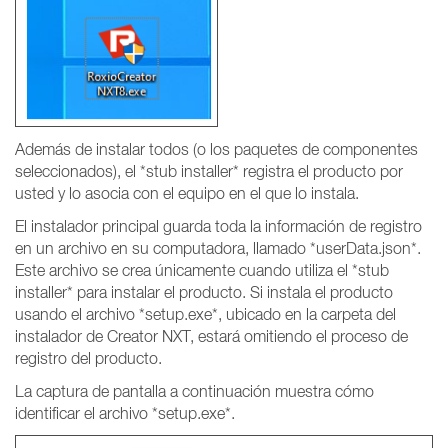
Además de instalar todos (o los paquetes de componentes
seleccionados), el *stub installer* registra el producto por
usted y lo asocia con el equipo en el que lo instala.
El instalador principal guarda toda la información de registro
en un archivo en su computadora, llamado *userData.json*.
Este archivo se crea únicamente cuando utiliza el *stub
installer* para instalar el producto. Si instala el producto
usando el archivo *setup.exe*, ubicado en la carpeta del
instalador de Creator NXT, estará omitiendo el proceso de
registro del producto.
La captura de pantalla a continuación muestra cómo
identificar el archivo *setup.exe*.