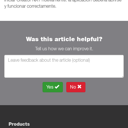
y funcionar correctamente.
Was this article helpful?
Tell us how we can improve it.
Yes
No
Products