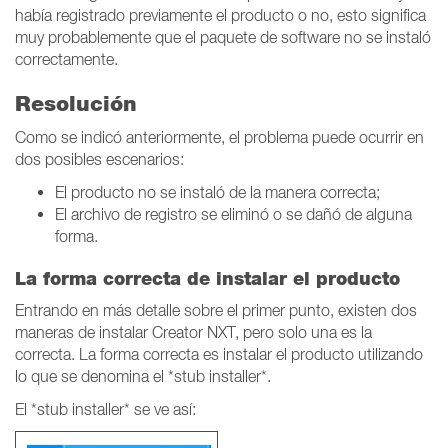
había registrado previamente el producto o no, esto significa
muy probablemente que el paquete de software no se instaló
correctamente.
Resolución
Como se indicó anteriormente, el problema puede ocurrir en
dos posibles escenarios:
El producto no se instaló de la manera correcta;
El archivo de registro se eliminó o se dañó de alguna
forma.
La forma correcta de instalar el producto
Entrando en más detalle sobre el primer punto, existen dos
maneras de instalar Creator NXT, pero solo una es la
correcta. La forma correcta es instalar el producto utilizando
lo que se denomina el *stub installer*.
El *stub installer* se ve así: