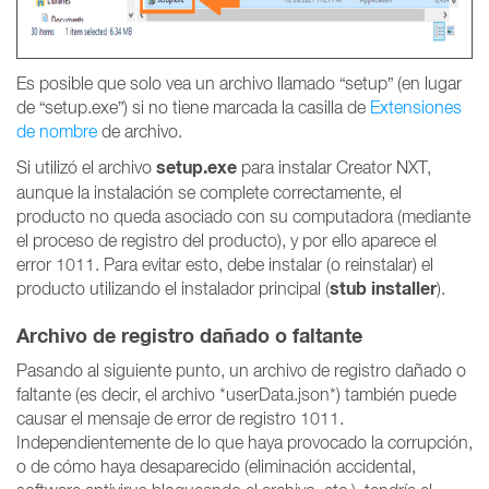
Es posible que solo vea un archivo llamado “setup” (en lugar
de “setup.exe”) si no tiene marcada la casilla de
Extensiones
de nombre
de archivo.
setup.exe
Si utilizó el archivo
para instalar Creator NXT,
aunque la instalación se complete correctamente, el
producto no queda asociado con su computadora (mediante
el proceso de registro del producto), y por ello aparece el
error 1011. Para evitar esto, debe instalar (o reinstalar) el
stub installer
producto utilizando el instalador principal (
).
Archivo de registro dañado o faltante
Pasando al siguiente punto, un archivo de registro dañado o
faltante (es decir, el archivo *userData.json*) también puede
causar el mensaje de error de registro 1011.
Independientemente de lo que haya provocado la corrupción,
o de cómo haya desaparecido (eliminación accidental,