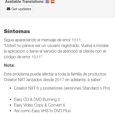
Available Translations:
Get updates
Síntomas
Sigue apareciendo el mensaje de error 1011:
“Usted no parece ser un usuario registrado. Vuelva a instalar
la aplicación o llame al servicio de atención al cliente con el
código de error 1011”.
Nota:
Este problema puede afectar a toda la familia de productos
Creator NXT lanzados desde 2017 en adelante, a saber:
Creator NXT 6 y posteriores (versiones Standard o Pro)
Easy CD & DVD Burning 2
Easy Video Copy & Convert 6
Así como Easy VHS to DVD Plus