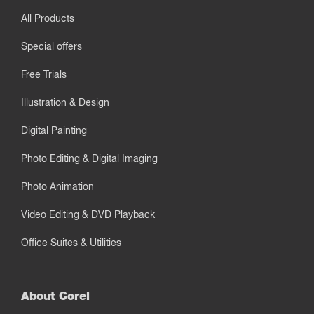
All Products
Special offers
Free Trials
Illustration & Design
Digital Painting
Photo Editing & Digital Imaging
Photo Animation
Video Editing & DVD Playback
Office Suites & Utilities
About Corel