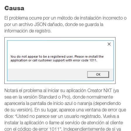
Causa
El problema ocurre por un método de instalación incorrecto o
por un archivo JSON dañado, donde se guarda la
información de registro.
Notará el problema al iniciar su aplicación Creator NXT (ya
sea en la versión Standard o Pro), donde normalmente
aparecería la pantalla de inicio azul o naranja (dependiendo
de su versión). En su lugar, aparece una ventana de error que
dice: “Usted no parece ser un usuario registrado. Vuelva a
instalar la aplicación o llame al servicio de atención al cliente
con el código de error 1011”. Independientemente de si ya