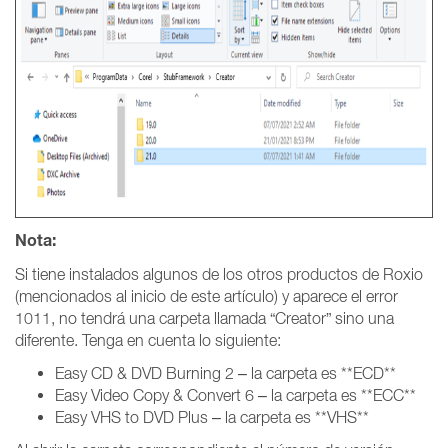
Nota:
Si tiene instalados algunos de los otros productos de Roxio
(mencionados al inicio de este artículo) y aparece el error
1011, no tendrá una carpeta llamada “Creator” sino una
diferente. Tenga en cuenta lo siguiente:
Easy CD & DVD Burning 2 – la carpeta es **ECD**
Easy Video Copy & Convert 6 – la carpeta es **ECC**
Easy VHS to DVD Plus – la carpeta es **VHS**