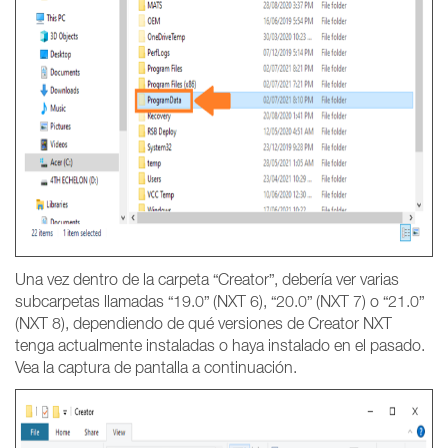
Una vez dentro de la carpeta “Creator”, debería ver varias
subcarpetas llamadas “19.0” (NXT 6), “20.0” (NXT 7) o “21.0”
(NXT 8), dependiendo de qué versiones de Creator NXT
tenga actualmente instaladas o haya instalado en el pasado.
Vea la captura de pantalla a continuación.