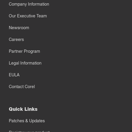
Company Information
Our Executive Team
Newsroom
Careers
Partner Program
Legal Information
EULA
Contact Corel
Quick Links
Patches & Updates