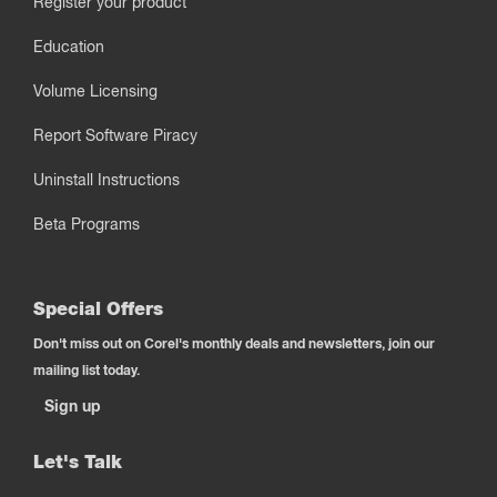
Register your product
Education
Volume Licensing
Report Software Piracy
Uninstall Instructions
Beta Programs
Special Offers
Don't miss out on Corel's monthly deals and newsletters, join our
mailing list today.
Sign up
Let's Talk