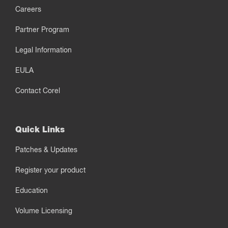
Careers
Partner Program
Legal Information
EULA
Contact Corel
Quick Links
Patches & Updates
Register your product
Education
Volume Licensing