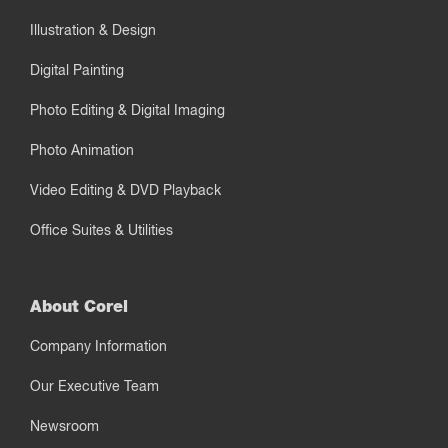
Illustration & Design
Digital Painting
Photo Editing & Digital Imaging
Photo Animation
Video Editing & DVD Playback
Office Suites & Utilities
About Corel
Company Information
Our Executive Team
Newsroom