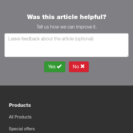
Was this article helpful?
Tell us how we can improve it.
Yes
No
Products
All Products
Special offers