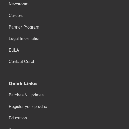
Newsroom
Careers
Partner Program
Legal Information
EULA
Contact Corel
Quick Links
Patches & Updates
Register your product
Education