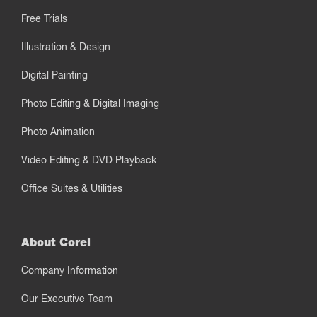
Free Trials
Illustration & Design
Digital Painting
Photo Editing & Digital Imaging
Photo Animation
Video Editing & DVD Playback
Office Suites & Utilities
About Corel
Company Information
Our Executive Team