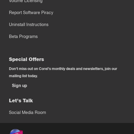
Volume Licensing
Report Software Piracy
Uninstall Instructions
Beta Programs
Special Offers
Don't miss out on Corel's monthly deals and newsletters, join our
mailing list today.
Sign up
Let's Talk
Social Media Room