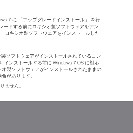
indows 7 に 「アップグレードインストール」 を行
プグレードする前にロキシオ製ソフトウェアをアン
。 ロキシオ製ソフトウェアをインストールした
ロキシオ製ソフトウェアがインストールされているコン
 インストールする前に Windows 7 OS に対応
ロキシオ製ソフトウェアがインストールされたままの
る場合があります。
おりません。