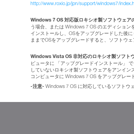
http://www.roxio.jp/jpn/support/windows7/index.
Windows 7 OS 対応版ロキシオ製ソフトウ
う場合、または Windows 7 OS のエ
インストールし、OSをアップグレードした後に
ままでOSをアップグレードすると、ソフトウ
Windows Vista OS 非対応のロキシオ製ソ
ピュータに 「アップグレードインストール」 で Wind
していないロキシオ製ソフトウェアをアンインスト
コンピュータに Windows 7 OS をアッ
-注意-
Windows 7 OS に対応しているソ