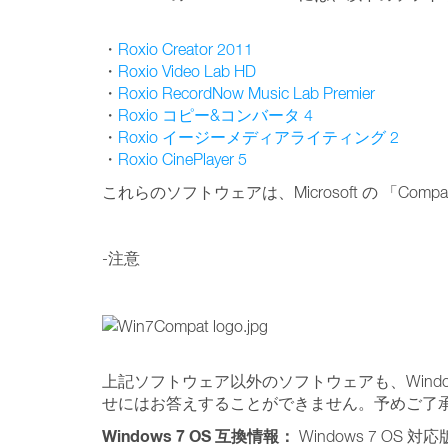
・
Roxio Creator 2011
・
Roxio Video Lab HD
・
Roxio RecordNow Music Lab Premier
・
Roxio コピー&コンバータ 4
・
Roxio イージーメディアライティング 2
・
Roxio CinePlayer 5
これらのソフトウェアは、Microsoft の 「Compati
-注意
上記ソフトウェア以外のソフトウェアも、Window
せにはお答えすることができません。予めご了
Windows 7 OS 互換情報：
Windows 7 