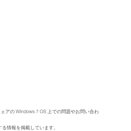
の Windows 7 OS 上での問題やお問い合わ
関する情報を掲載しています。