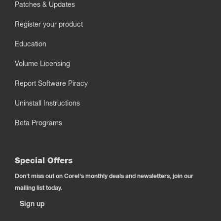
Patches & Updates
Register your product
Education
Volume Licensing
Report Software Piracy
Uninstall Instructions
Beta Programs
Special Offers
Don't miss out on Corel's monthly deals and newsletters, join our
mailing list today.
Sign up