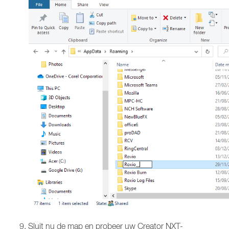
Sluit nu de map en probeer uw Creator NXT-