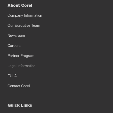
About Corel
Company Information
Our Executive Team
Newsroom
Careers
Partner Program
Legal Information
EULA
Contact Corel
Quick Links