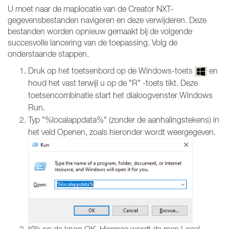
U moet naar de maplocatie van de Creator NXT-
gegevensbestanden navigeren en deze verwijderen. Deze
bestanden worden opnieuw gemaakt bij de volgende
succesvolle lancering van de toepassing. Volg de
onderstaande stappen.
Druk op het toetsenbord op de Windows-toets
en
houd het vast terwijl u op de "R" -toets tikt. Deze
toetsencombinatie start het dialoogvenster Windows
Run.
Typ "%localappdata%" (zonder de aanhalingstekens) in
het veld Openen, zoals hieronder wordt weergegeven.