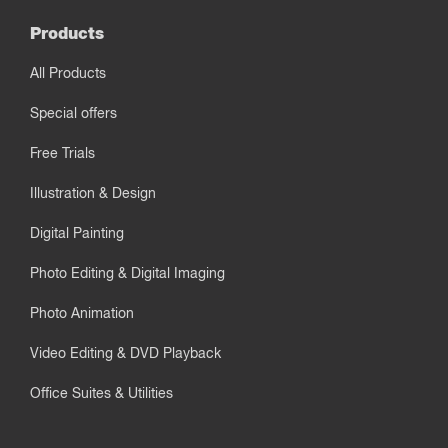
Products
All Products
Special offers
Free Trials
Illustration & Design
Digital Painting
Photo Editing & Digital Imaging
Photo Animation
Video Editing & DVD Playback
Office Suites & Utilities