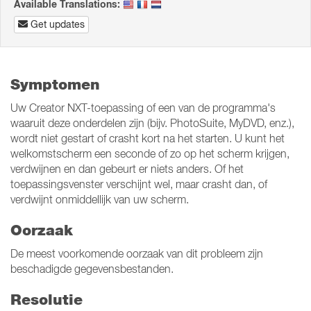
Available Translations:
Get updates
Symptomen
Uw Creator NXT-toepassing of een van de programma's
waaruit deze onderdelen zijn (bijv. PhotoSuite, MyDVD, enz.),
wordt niet gestart of crasht kort na het starten. U kunt het
welkomstscherm een seconde of zo op het scherm krijgen,
verdwijnen en dan gebeurt er niets anders. Of het
toepassingsvenster verschijnt wel, maar crasht dan, of
verdwijnt onmiddellijk van uw scherm.
Oorzaak
De meest voorkomende oorzaak van dit probleem zijn
beschadigde gegevensbestanden.
Resolutie