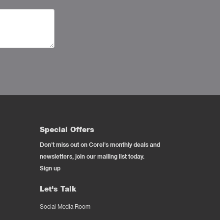
Special Offers
Don't miss out on Corel's monthly deals and
newsletters, join our mailing list today.
Sign up
Let's Talk
Social Media Room