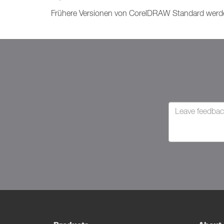
Frühere Versionen von CorelDRAW Standard werden 