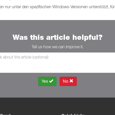
nur unter den spezifischen Windows-Versionen unterstützt, für 
Was this article helpful?
Tell us how we can improve it.
Yes
No