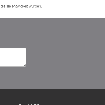
die sie entwickelt wurden.