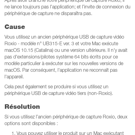
Après avoir branché votre périphérique de capture Roxio, il
ne lance toujours pas l’application; et l’invite de connexion du
périphérique de capture ne disparaîtra pas.
Cause
Vous utilisez un ancien périphérique USB de capture vidéo
Roxio - modèle n° UB315-E ver. 3 et votre Mac exécute
macOS 10.15 (Catalina) ou une version ultérieure. Il n'y avait
pas d'extensions/pilotes système 64 bits écrits pour ce
modèle particulier à exécuter sur les nouvelles versions de
macOS. Par conséquent, l'application ne reconnaît pas
l'appareil.
Cela peut également se produire si vous utilisez un
périphérique USB de capture vidéo tiers (non-Roxio).
Résolution
Si vous utilisez l’ancien périphérique de capture Roxio, deux
options sont disponibles :
Vous pouvez utiliser le produit sur un Mac exécutant