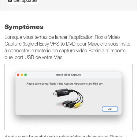
Get updates
Symptômes
Lorsque vous tentez de lancer l’application Roxio Video
Capture (logiciel Easy VHS to DVD pour Mac), elle vous invite
à connecter le matériel de capture vidéo Roxio à n’importe
quel port USB de votre Mac.