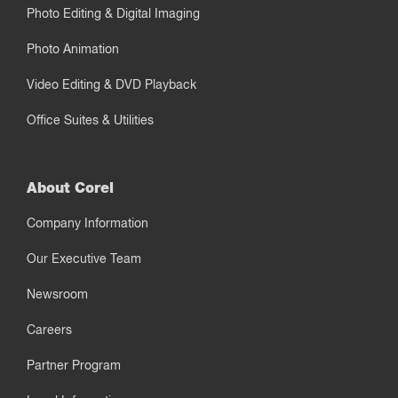
Photo Editing & Digital Imaging
Photo Animation
Video Editing & DVD Playback
Office Suites & Utilities
About Corel
Company Information
Our Executive Team
Newsroom
Careers
Partner Program