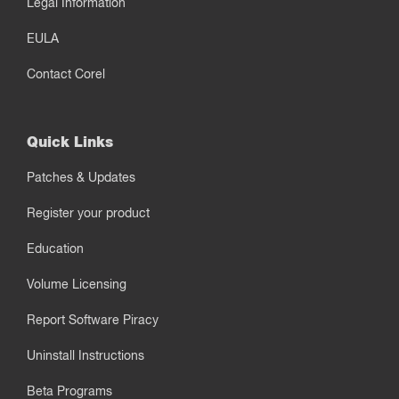
Legal Information
EULA
Contact Corel
Quick Links
Patches & Updates
Register your product
Education
Volume Licensing
Report Software Piracy
Uninstall Instructions
Beta Programs