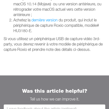
macOS 10.14 (Mojave) ou une version antérieure, ou
rétrograder votre macOS actuel vers cette version
antérieure ;
Achetez la
dernière version
du produit, qui inclut le
périphérique de capture Roxio compatible, modèle#
HU3180-E.
Si vous utilisez un périphérique USB de capture vidéo 3rd-
party, vous devrez revenir à votre modèle de périphérique de
capture Roxio et prendre note des détails ci-dessus.
Was this article helpful?
Tell us how we can improve it.