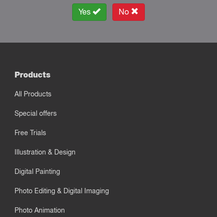
Yes
No
Products
All Products
Special offers
Free Trials
Illustration & Design
Digital Painting
Photo Editing & Digital Imaging
Photo Animation