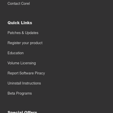
Contact Corel
Quick Links
Patches & Updates
Register your product
Education
Volume Licensing
Report Software Piracy
Uninstall Instructions
Beta Programs
Special Offers