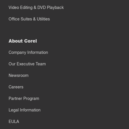
Video Editing & DVD Playback
Office Suites & Utilities
About Corel
Company Information
Our Executive Team
Newsroom
Careers
Partner Program
Legal Information
EULA