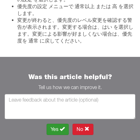
優先度の設定 メニューで 通常以上 または 高 を選択
します。
変更が終わると、優先度のレベル変更を確認する警
告が表示されます。変更する場合は、はい を選択し
ます。変更による影響が好ましくない場合は、優先
度を 通常 に戻してください。
Was this article helpful?
Tell us how we can improve it.
Yes
No