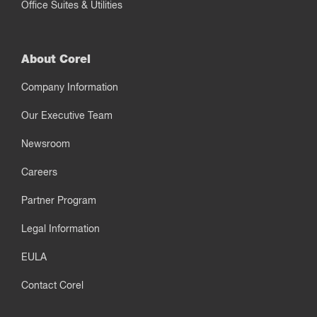
Office Suites & Utilities
About Corel
Company Information
Our Executive Team
Newsroom
Careers
Partner Program
Legal Information
EULA
Contact Corel