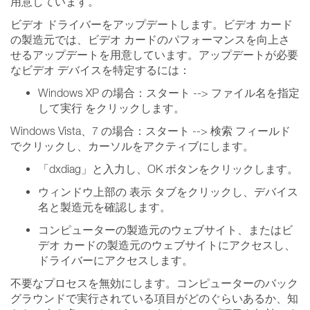
用意しています。
ビデオ ドライバーをアップデートします。ビデオ カード
の製造元では、ビデオ カードのパフォーマンスを向上さ
せるアップデートを用意しています。アップデートが必要
なビデオ デバイスを特定するには：
Windows XP の場合：スタート --> ファイル名を指定
して実行 をクリックします。
Windows Vista、7 の場合：スタート --> 検索 フィールド
でクリックし、カーソルをアクティブにします。
「dxdiag」と入力し、OK ボタンをクリックします。
ウィンドウ上部の 表示 タブをクリックし、デバイス
名と製造元を確認します。
コンピューターの製造元のウェブサイト、またはビ
デオ カードの製造元のウェブサイトにアクセスし、
ドライバーにアクセスします。
不要なプロセスを無効にします。コンピューターのバック
グラウンドで実行されている項目がどのぐらいあるか、知