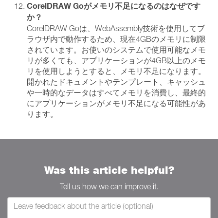
CorelDRAW Goがメモリ不足になるのはなぜです
か？
CorelDRAW Goは、WebAssembly技術を使用してブ
ラウザ内で動作するため、現在4GBのメモリに制限
されています。お使いのシステムで使用可能なメモ
リが多くても、アプリケーションが4GB以上のメモ
リを使用しようとすると、メモリ不足になります。
開かれたドキュメントやテンプレート、キャッシュ
や一時的なデータはすべてメモリを消費し、最終的
にアプリケーションがメモリ不足になる可能性があ
ります。
Was this article helpful?
Tell us how we can improve it.