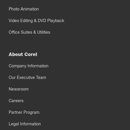
Photo Animation
Video Editing & DVD Playback
Office Suites & Utilities
About Corel
Company Information
Our Executive Team
Newsroom
Careers
Partner Program
Legal Information