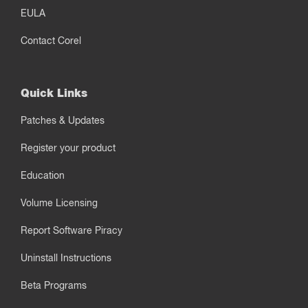
EULA
Contact Corel
Quick Links
Patches & Updates
Register your product
Education
Volume Licensing
Report Software Piracy
Uninstall Instructions
Beta Programs