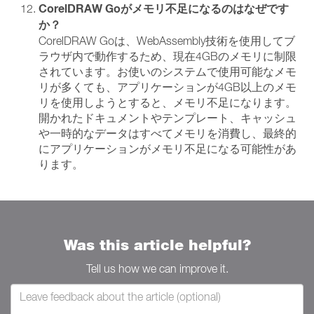
CorelDRAW Goがメモリ不足になるのはなぜです
か？
CorelDRAW Goは、WebAssembly技術を使用してブ
ラウザ内で動作するため、現在4GBのメモリに制限
されています。お使いのシステムで使用可能なメモ
リが多くても、アプリケーションが4GB以上のメモ
リを使用しようとすると、メモリ不足になります。
開かれたドキュメントやテンプレート、キャッシュ
や一時的なデータはすべてメモリを消費し、最終的
にアプリケーションがメモリ不足になる可能性があ
ります。
Was this article helpful?
Tell us how we can improve it.