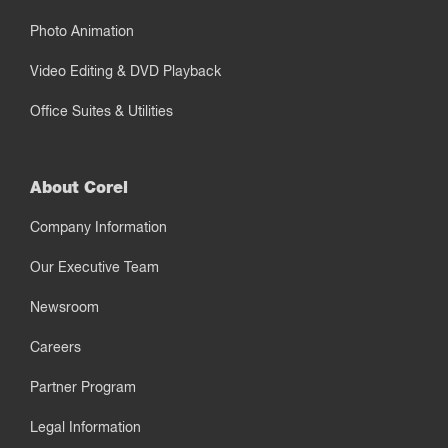
Photo Animation
Video Editing & DVD Playback
Office Suites & Utilities
About Corel
Company Information
Our Executive Team
Newsroom
Careers
Partner Program
Legal Information