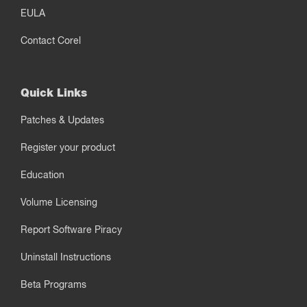
EULA
Contact Corel
Quick Links
Patches & Updates
Register your product
Education
Volume Licensing
Report Software Piracy
Uninstall Instructions
Beta Programs