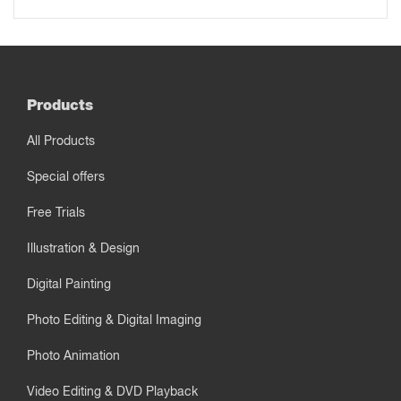
Products
All Products
Special offers
Free Trials
Illustration & Design
Digital Painting
Photo Editing & Digital Imaging
Photo Animation
Video Editing & DVD Playback