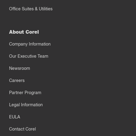
Office Suites & Utilities
About Corel
Company Information
Our Executive Team
Newsroom
Careers
Partner Program
Legal Information
EULA
Contact Corel