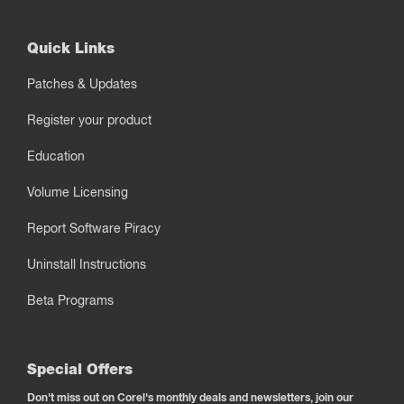
Quick Links
Patches & Updates
Register your product
Education
Volume Licensing
Report Software Piracy
Uninstall Instructions
Beta Programs
Special Offers
Don't miss out on Corel's monthly deals and newsletters, join our