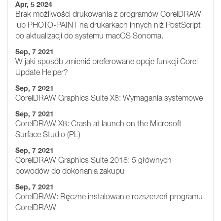
Apr, 5 2024
Brak możliwości drukowania z programów CorelDRAW
lub PHOTO-PAINT na drukarkach innych niż PostScript
po aktualizacji do systemu macOS Sonoma.
Sep, 7 2021
W jaki sposób zmienić preferowane opcje funkcji Corel
Update Helper?
Sep, 7 2021
CorelDRAW Graphics Suite X8: Wymagania systemowe
Sep, 7 2021
CorelDRAW X8: Crash at launch on the Microsoft
Surface Studio (PL)
Sep, 7 2021
CorelDRAW Graphics Suite 2018: 5 głównych
powodów do dokonania zakupu
Sep, 7 2021
CorelDRAW: Ręczne instalowanie rozszerzeń programu
CorelDRAW