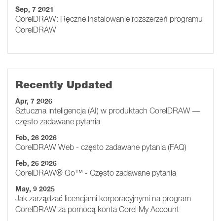
Sep, 7 2021
CorelDRAW: Ręczne instalowanie rozszerzeń programu
CorelDRAW
Recently Updated
Apr, 7 2026
Sztuczna inteligencja (AI) w produktach CorelDRAW —
często zadawane pytania
Feb, 26 2026
CorelDRAW Web - często zadawane pytania (FAQ)
Feb, 26 2026
CorelDRAW® Go™ - Często zadawane pytania
May, 9 2025
Jak zarządzać licencjami korporacyjnymi na program
CorelDRAW za pomocą konta Corel My Account